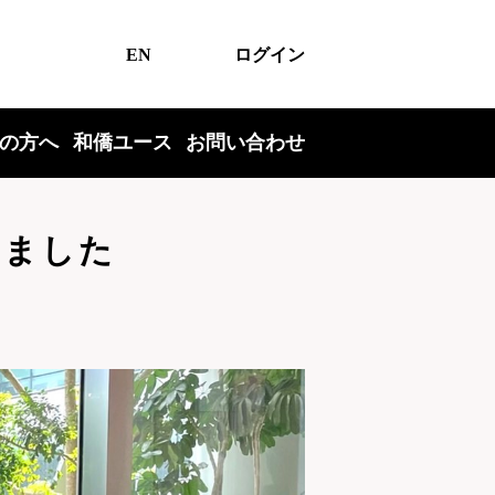
EN
ログイン
の方へ
和僑ユース
お問い合わせ
しました