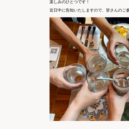
楽しみのひとつです！
近日中に告知いたしますので、皆さんのご