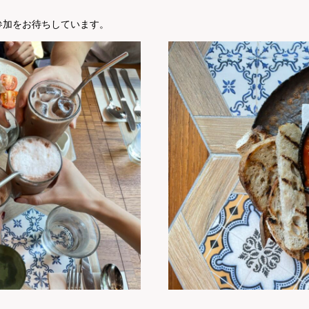
参加をお待ちしています。