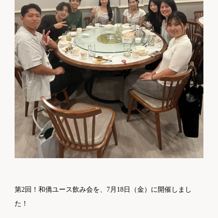
第2回！和僑ユース飲み会を、7月18日（金）に開催しまし
た！