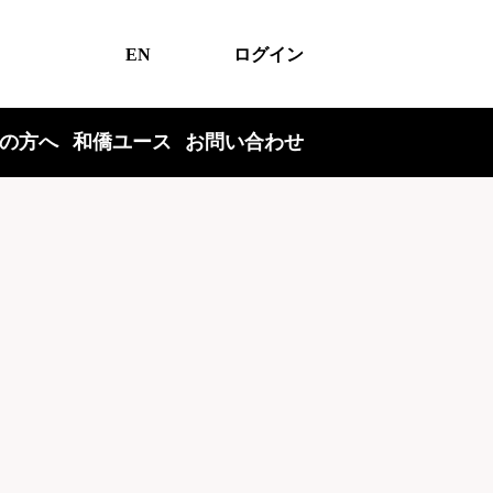
EN
ログイン
の方へ
和僑ユース
お問い合わせ