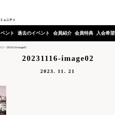
ミュニティ
イベント
過去のイベント
会員紹介
会員特典
入会希望
23
>
20231116-image02
20231116-image02
2023. 11. 21