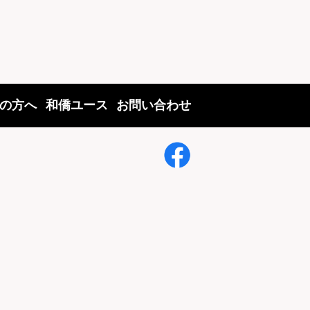
の方へ
和僑ユース
お問い合わせ