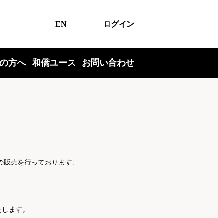
EN
ログイン
の方へ
和僑ユース
お問い合わせ
お酒の販売を行っております。
たします。