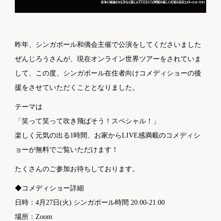
昨年、シンガポール和僑会主催で公演をしてくださいました
ぜんじろうさんが、現在オンライン世界ツアーをされていま
して、この度、シンガポール在住者向けコメディショーの後
援をさせていただくこととなりました。
テーマは
「笑って笑って吹き飛ばそう！スペシャル！」
楽しく元気の出る1時間、お家からLIVE感満載のコメディシ
ョーが無料でご覧いただけます！
たくさんのご参加お待ちしております。
◆コメディショー詳細
日時：4月27日(火) シンガポール時間 20:00-21:00
場所：Zoom