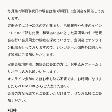
毎月第2月曜日(祝日の場合は第3月曜日)に定例会を開催してお
ります。
定例会では15〜20名の方が集まり、活動報告や今後のイベン
トについて話した後、和気あいあいとした雰囲気の中で懇親
会を行い会員同士の親睦を深めています。定例会はオンライ
ン配信も行っておりますので、シンガポール国内外に関わら
ず皆様にご参加いただけます。
定例会現地開催、懇親会に参加の方は、お申込みフォームよ
りお申し込みお願いいたします。
オンライン参加の方はお申し込み不要です。お時間になりま
したらZOOM URLからご入室ください。
会員の方なら誰でもご参加いただけます。ぜひお気軽にご参
加ください。
■日時