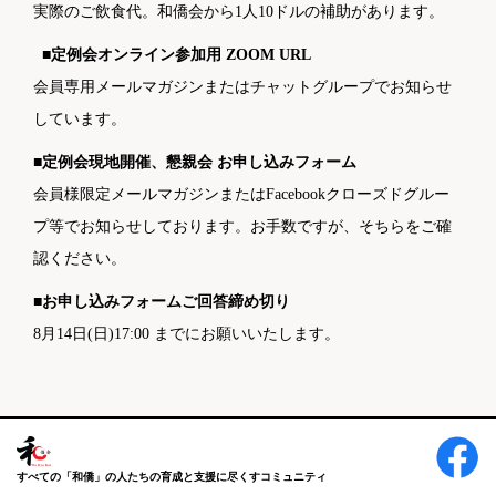
実際のご飲食代。和僑会から1人10ドルの補助があります。
■定例会オンライン参加用 ZOOM URL
会員専用メールマガジンまたはチャットグループでお知らせ
しています。
■定例会現地開催、懇親会 お申し込みフォーム
会員様限定メールマガジンまたはFacebookクローズドグルー
プ等でお知らせしております。お手数ですが、そちらをご確
認ください。
■お申し込みフォームご回答締め切り
8月14日(日)17:00 までにお願いいたします。
すべての「和僑」の人たちの育成と支援に尽くすコミュニティ