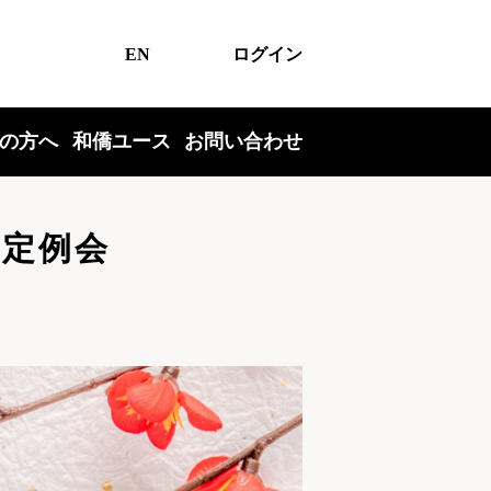
EN
ログイン
の方へ
和僑ユース
お問い合わせ
会定例会