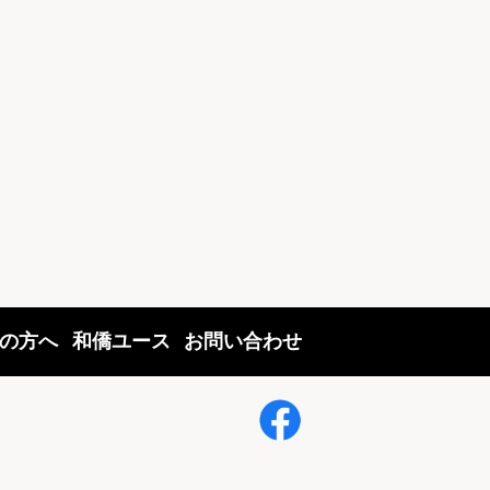
の方へ
和僑ユース
お問い合わせ