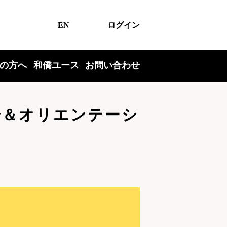
EN
ログイン
の方へ
和僑ユース
お問い合わせ
明会＆オリエンテーシ