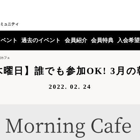
ミュニティ
イベント
過去のイベント
会員紹介
会員特典
入会希望
朝カフェ
曜日】誰でも参加OK! 3月
2022. 02. 24