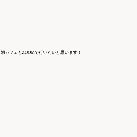
朝カフェもZOOMで行いたいと思います！