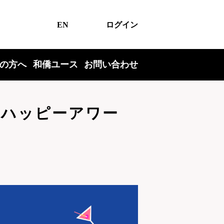
EN
ログイン
の方へ
和僑ユース
お問い合わせ
月のハッピーアワー