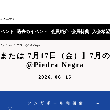
ミュニティ
イベント
過去のイベント
会員紹介
会員特典
入会希望
のハッピーアワー @Piedra Negra
）または 7月17日（金）】7
@Piedra Negra
2026. 06. 16