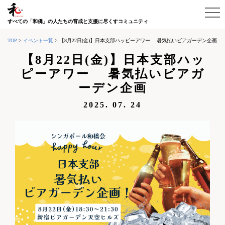
すべての「和僑」の人たちの育成と支援に尽くすコミュニティ
TOP
>
イベント一覧
>
【8月22日(金)】日本支部ハッピーアワー 暑気払いビアガーデン企画
【8月22日(金)】日本支部ハッ
ピーアワー 暑気払いビアガ
ーデン企画
2025. 07. 24