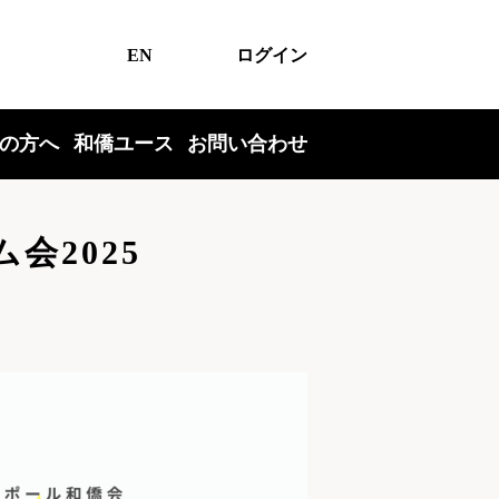
EN
ログイン
の方へ
和僑ユース
お問い合わせ
会2025