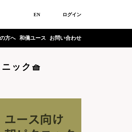
EN
ログイン
の方へ
和僑ユース
お問い合わせ
クニック🧺