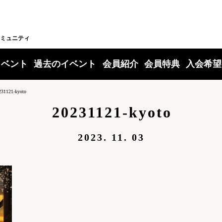
ミュニティ
イベント
過去のイベント
会員紹介
会員特典
入会希望
231121-kyoto
20231121-kyoto
2023. 11. 03