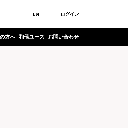
EN
ログイン
の方へ
和僑ユース
お問い合わせ