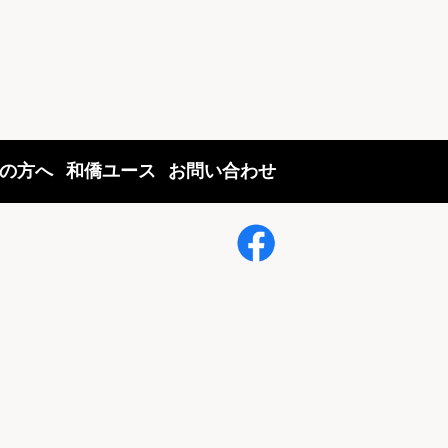
の方へ
和僑ユース
お問い合わせ