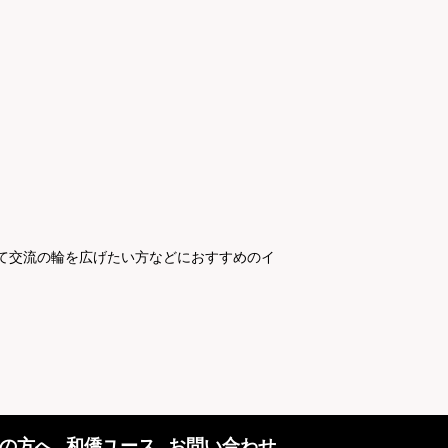
て交流の輪を広げたい方などにおすすめのイ
の方へ
和僑ユース
お問い合わせ