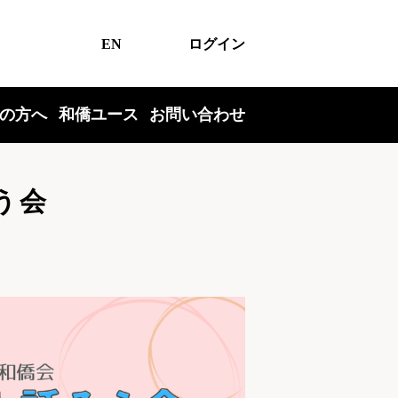
EN
ログイン
の方へ
和僑ユース
お問い合わせ
そう会