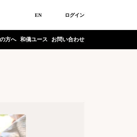
EN
ログイン
の方へ
和僑ユース
お問い合わせ