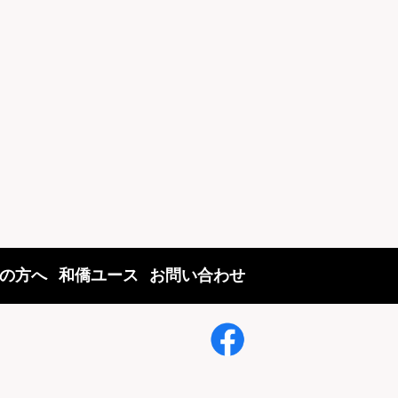
の方へ
和僑ユース
お問い合わせ