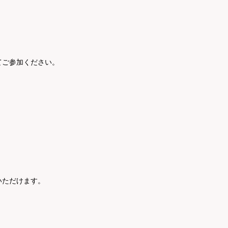
てご参加ください。
いただけます。