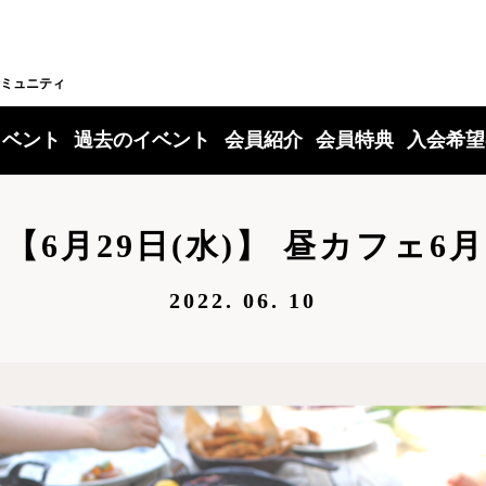
ミュニティ
イベント
過去のイベント
会員紹介
会員特典
入会希望
【6月29日(水)】 昼カフェ6月
2022. 06. 10