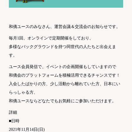
和僑ユースのみなさん、運営会議＆交流会のお知らせです。
毎月1回、オンラインで定期開催をしており、
多様なバックグラウンドを持つ同世代の人たちと出会えま
す。
ユース会員発信で、イベントの企画開催もしていますので
和僑会のプラットフォームを積極活用できるチャンスです！
入会したばかりの方、少し活動から離れていた方、日本にい
らっしゃる方、
和僑ユースならどなたでもお気軽にご参加いただけます。
詳細
■日時
2021年11月14日(日)