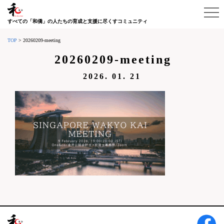
すべての「和僑」の人たちの育成と支援に尽くすコミュニティ
TOP
>
20260209-meeting
20260209-meeting
2026. 01. 21