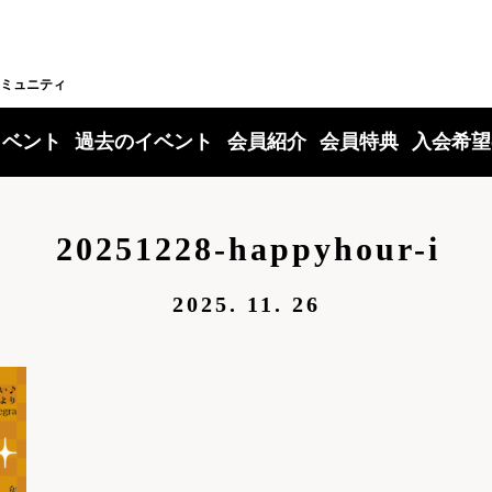
ミュニティ
イベント
過去のイベント
会員紹介
会員特典
入会希望
20251228-happyhour-i
2025. 11. 26