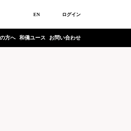
EN
ログイン
の方へ
和僑ユース
お問い合わせ