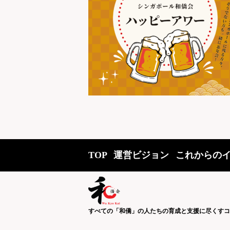
TOP
運営ビジョン
これからの
すべての「和僑」の人たちの育成と支援に尽くすコ