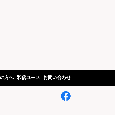
の方へ
和僑ユース
お問い合わせ