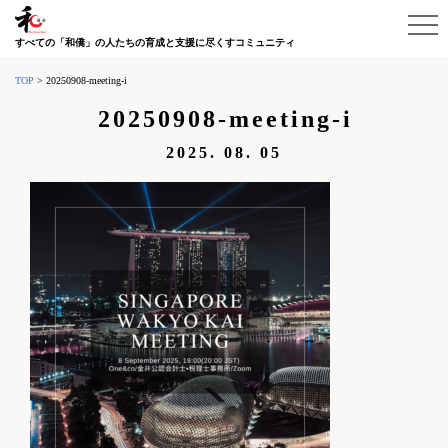
すべての「和僑」の人たちの育成と支援に尽くすコミュニティ
TOP
>
20250908-meeting-i
20250908-meeting-i
2025. 08. 05