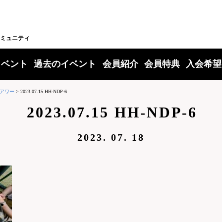
ミュニティ
イベント
過去のイベント
会員紹介
会員特典
入会希望
アワー
>
2023.07.15 HH-NDP-6
2023.07.15 HH-NDP-6
2023. 07. 18