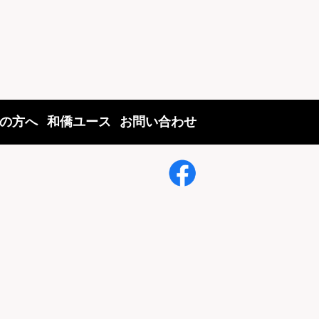
の方へ
和僑ユース
お問い合わせ