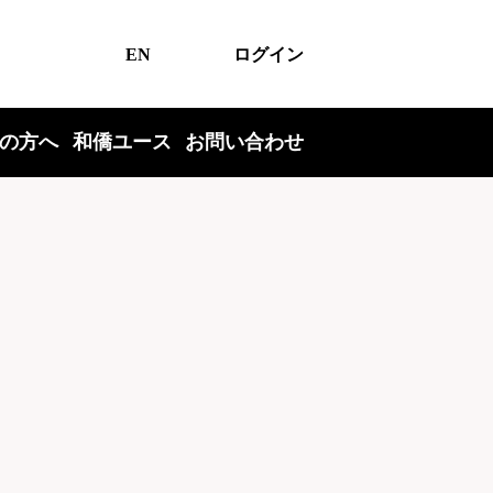
EN
ログイン
の方へ
和僑ユース
お問い合わせ