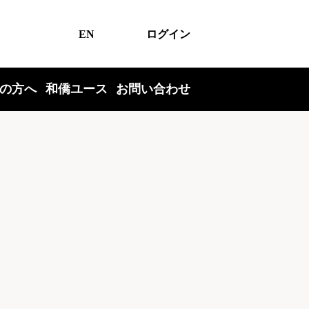
EN
ログイン
の方へ
和僑ユース
お問い合わせ