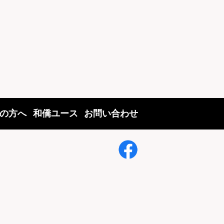
の方へ
和僑ユース
お問い合わせ