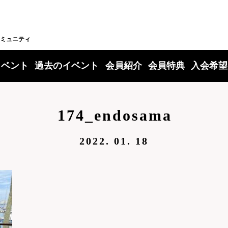
ミュニティ
イベント
過去のイベント
会員紹介
会員特典
入会希望
174_endosama
2022. 01. 18