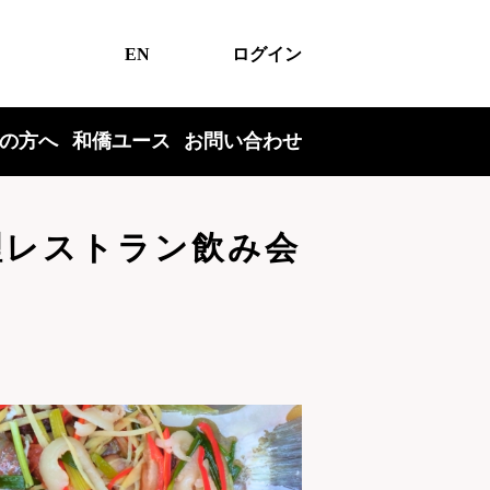
EN
ログイン
の方へ
和僑ユース
お問い合わせ
料理レストラン飲み会