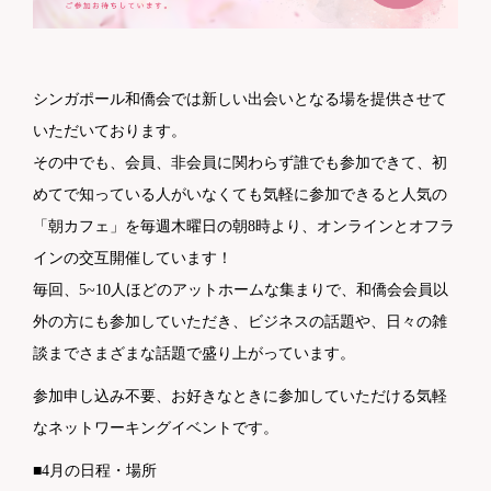
シンガポール和僑会では新しい出会いとなる場を提供させて
いただいております。
その中でも、会員、非会員に関わらず誰でも参加できて、初
めてで知っている人がいなくても気軽に参加できると人気の
「朝カフェ」を毎週木曜日の朝8時より、オンラインとオフラ
インの交互開催しています！
毎回、5~10人ほどのアットホームな集まりで、和僑会会員以
外の方にも参加していただき、ビジネスの話題や、日々の雑
談までさまざまな話題で盛り上がっています。
参加申し込み不要、お好きなときに参加していただける気軽
なネットワーキングイベントです。
■4月の日程・場所