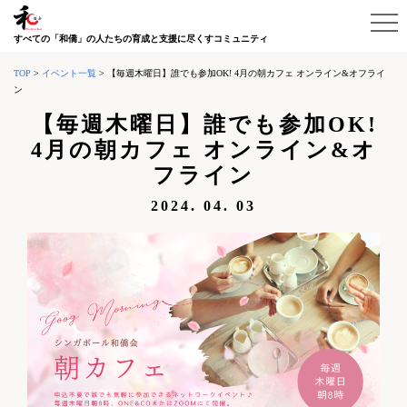
すべての「和僑」の人たちの育成と支援に尽くすコミュニティ
TOP
>
イベント一覧
>
【毎週木曜日】誰でも参加OK! 4月の朝カフェ オンライン&オフライ
ン
【毎週木曜日】誰でも参加OK!
4月の朝カフェ オンライン&オ
フライン
2024. 04. 03